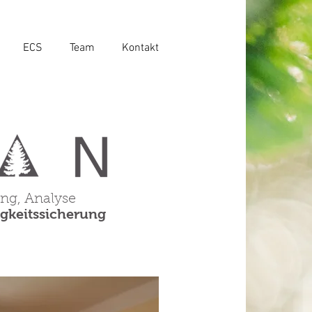
ECS
Team
Kontakt
ng, Analyse
gkeitssicherung