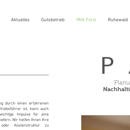
Aktuelles
Gutsbetrieb
PAN-Forst
Ruhewald
Planu
Nachhalti
ung durch einen erfahrenen
riebsführer ist, kann auch
ichtige Impulse für eine
iefern. Wir helfen Ihnen Ihre
ur oder Kostenstruktur zu