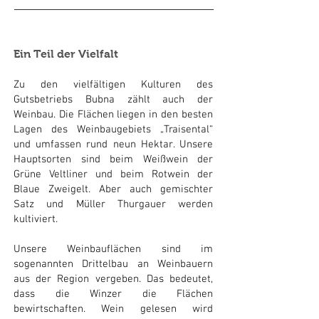
Ein Teil der Vielfalt
Zu den vielfältigen Kulturen des
Gutsbetriebs Bubna zählt auch der
Weinbau. Die Flächen liegen in den besten
Lagen des Weinbaugebiets „Traisental“
und umfassen rund neun Hektar. Unsere
Hauptsorten sind beim Weißwein der
Grüne Veltliner und beim Rotwein der
Blaue Zweigelt. Aber auch gemischter
Satz und Müller Thurgauer werden
kultiviert.
Unsere Weinbauflächen sind im
sogenannten Drittelbau an Weinbauern
aus der Region vergeben. Das bedeutet,
dass die Winzer die Flächen
bewirtschaften. Wein gelesen wird