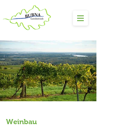
Weinbau